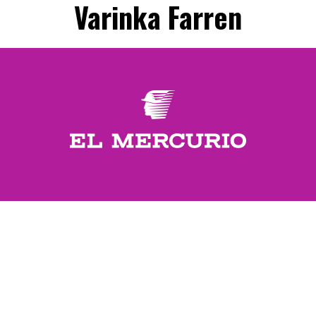
Varinka Farren