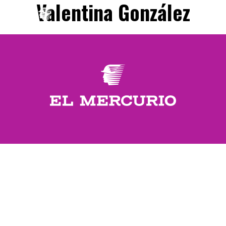
Valentina González