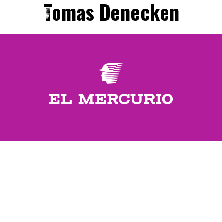
Tomas Denecken