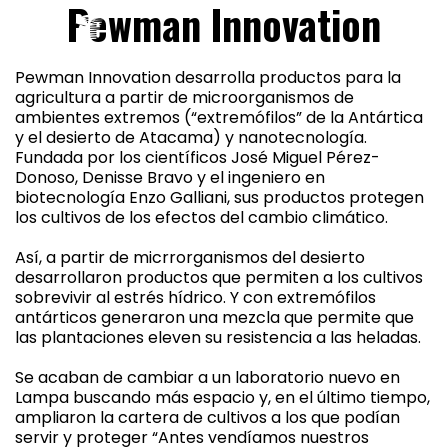
Pewman Innovation
Pewman Innovation desarrolla productos para la
agricultura a partir de microorganismos de
ambientes extremos (“extremófilos” de la Antártica
y el desierto de Atacama) y nanotecnología.
Fundada por los científicos José Miguel Pérez-
Donoso, Denisse Bravo y el ingeniero en
biotecnología Enzo Galliani, sus productos protegen
los cultivos de los efectos del cambio climático.
Así, a partir de micrrorganismos del desierto
desarrollaron productos que permiten a los cultivos
sobrevivir al estrés hídrico. Y con extremófilos
antárticos generaron una mezcla que permite que
las plantaciones eleven su resistencia a las heladas.
Se acaban de cambiar a un laboratorio nuevo en
Lampa buscando más espacio y, en el último tiempo,
ampliaron la cartera de cultivos a los que podían
servir y proteger “Antes vendíamos nuestros