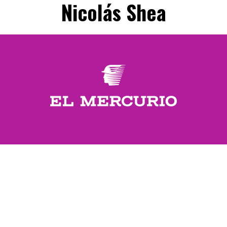
Nicolás Shea