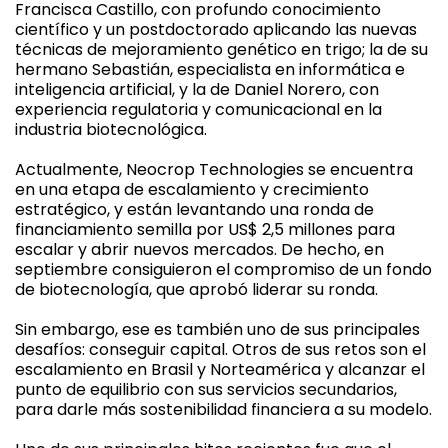
Francisca Castillo, con profundo conocimiento
científico y un postdoctorado aplicando las nuevas
técnicas de mejoramiento genético en trigo; la de su
hermano Sebastián, especialista en informática e
inteligencia artificial, y la de Daniel Norero, con
experiencia regulatoria y comunicacional en la
industria biotecnológica.
Actualmente, Neocrop Technologies se encuentra
en una etapa de escalamiento y crecimiento
estratégico, y están levantando una ronda de
financiamiento semilla por US$ 2,5 millones para
escalar y abrir nuevos mercados. De hecho, en
septiembre consiguieron el compromiso de un fondo
de biotecnología, que aprobó liderar su ronda.
Sin embargo, ese es también uno de sus principales
desafíos: conseguir capital. Otros de sus retos son el
escalamiento en Brasil y Norteamérica y alcanzar el
punto de equilibrio con sus servicios secundarios,
para darle más sostenibilidad financiera a su modelo.