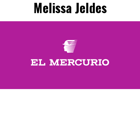
Melissa Jeldes