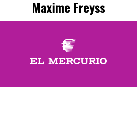
Maxime Freyss