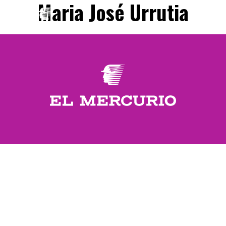
Maria José Urrutia