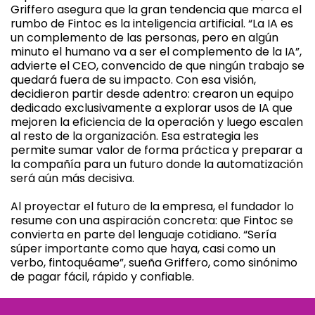
Griffero asegura que la gran tendencia que marca el
rumbo de Fintoc es la inteligencia artificial. “La IA es
un complemento de las personas, pero en algún
minuto el humano va a ser el complemento de la IA”,
advierte el CEO, convencido de que ningún trabajo se
quedará fuera de su impacto. Con esa visión,
decidieron partir desde adentro: crearon un equipo
dedicado exclusivamente a explorar usos de IA que
mejoren la eficiencia de la operación y luego escalen
al resto de la organización. Esa estrategia les
permite sumar valor de forma práctica y preparar a
la compañía para un futuro donde la automatización
será aún más decisiva.
Al proyectar el futuro de la empresa, el fundador lo
resume con una aspiración concreta: que Fintoc se
convierta en parte del lenguaje cotidiano. “Sería
súper importante como que haya, casi como un
verbo, fintoquéame”, sueña Griffero, como sinónimo
de pagar fácil, rápido y confiable.