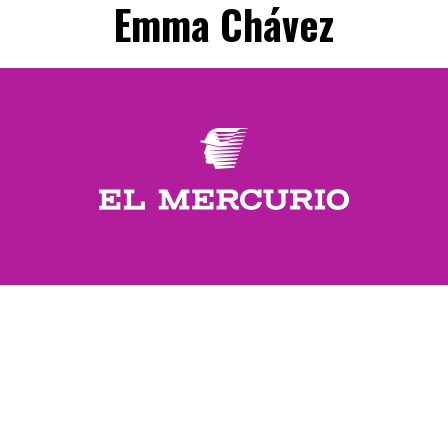
Emma Chávez