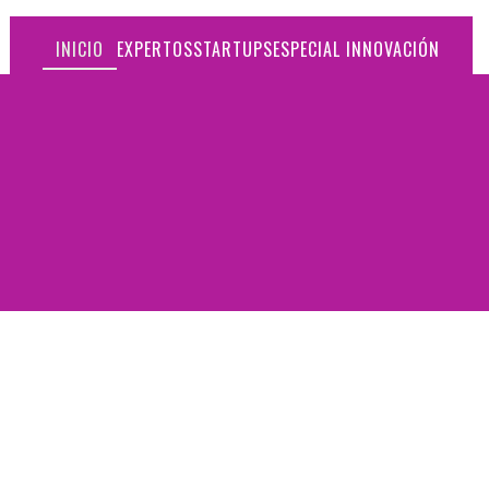
INICIO
EXPERTOS
STARTUPS
ESPECIAL INNOVACIÓN