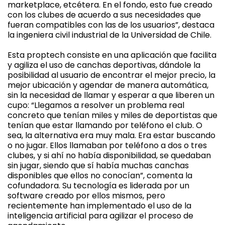
marketplace, etcétera. En el fondo, esto fue creado
con los clubes de acuerdo a sus necesidades que
fueran compatibles con las de los usuarios”, destaca
la ingeniera civil industrial de la Universidad de Chile.
Esta proptech consiste en una aplicación que facilita
y agiliza el uso de canchas deportivas, dándole la
posibilidad al usuario de encontrar el mejor precio, la
mejor ubicación y agendar de manera automática,
sin la necesidad de llamar y esperar a que liberen un
cupo: “Llegamos a resolver un problema real
concreto que tenían miles y miles de deportistas que
tenían que estar llamando por teléfono el club. O
sea, la alternativa era muy mala. Era estar buscando
o no jugar. Ellos llamaban por teléfono a dos o tres
clubes, y si ahí no había disponibilidad, se quedaban
sin jugar, siendo que sí había muchas canchas
disponibles que ellos no conocían”, comenta la
cofundadora. Su tecnología es liderada por un
software creado por ellos mismos, pero
recientemente han implementado el uso de la
inteligencia artificial para agilizar el proceso de