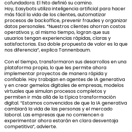
cofundadora. El hito definió su camino.
Hoy, Easybots utiliza inteligencia artificial para hacer
más fácil la vida de los clientes, automatizar
procesos de backoffice, prevenir fraudes y organizar
datos personales. “Nuestros clientes ahorran costos
operativos y, al mismo tiempo, logran que sus
usuarios tengan experiencias rápidas, claras y
satisfactorias. Esa doble propuesta de valor es la que
nos diferencia”, explica Tannenbaum.
Con el tiempo, transformaron sus desarrollos en una
plataforma propia, lo que les permite ahora
implementar proyectos de manera rápida y
confiable. Hoy trabajan en agentes de IA generativa
y en crear gemelos digitales de empresas, modelos
virtuales que simulan procesos completos y
permiten ir más allá de la típica transformación
digital. “Estamos convencidos de que la IA generativa
cambiará la vida de las personas y el mercado
laboral. Las empresas que no comiencen a
experimentar ahora estarán en clara desventaja
competitiva”, advierte.