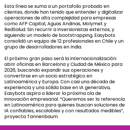
Esta línea se suma a un portafolio probado en
clientes, donde han tenido que entender y digitalizar
operaciones de alta complejidad para empresas
como AFP Capital, Aguas Andinas, Molymet y
RedSalud. Sin recurrir a inversionistas externos, y
siguiendo un modelo de bootstrapping, Easybots
consolidó un equipo de 12 profesionales en Chile y un
grupo de desarrolladores en India.
El próximo gran paso será la internacionalización:
abrir oficinas en Barcelona y Ciudad de México para
2026, buscando expandir sus operaciones y
convertirse en un socio estratégico en
Latinoamérica y Europa. Con casi una década de
experiencia y una sólida base en IA generativa,
Easybots aspira a liderar la próxima ola de
innovación empresarial. “Queremos ser la referencia
en Latinoamérica para quienes buscan soluciones de
IA confiables, escalables y con resultados medibles”,
proyecta Tannenbaum.