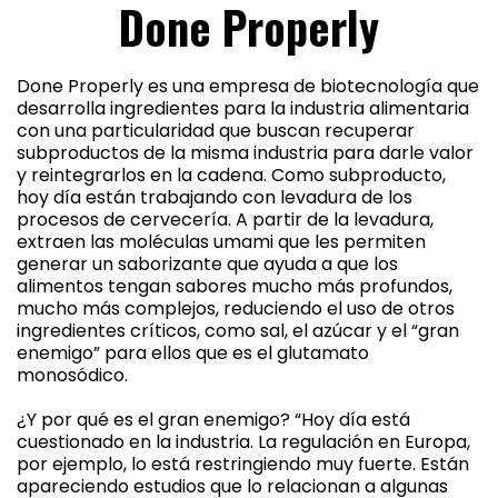
Done Properly
Done Properly es una empresa de biotecnología que
desarrolla ingredientes para la industria alimentaria
con una particularidad que buscan recuperar
subproductos de la misma industria para darle valor
y reintegrarlos en la cadena. Como subproducto,
hoy día están trabajando con levadura de los
procesos de cervecería. A partir de la levadura,
extraen las moléculas umami que les permiten
generar un saborizante que ayuda a que los
alimentos tengan sabores mucho más profundos,
mucho más complejos, reduciendo el uso de otros
ingredientes críticos, como sal, el azúcar y el “gran
enemigo” para ellos que es el glutamato
monosódico.
¿Y por qué es el gran enemigo? “Hoy día está
cuestionado en la industria. La regulación en Europa,
por ejemplo, lo está restringiendo muy fuerte. Están
apareciendo estudios que lo relacionan a algunas