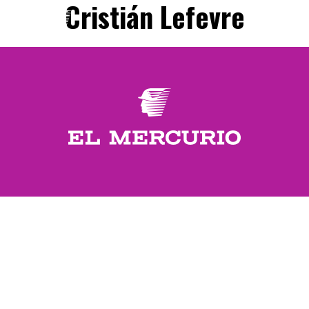
Cristián Lefevre