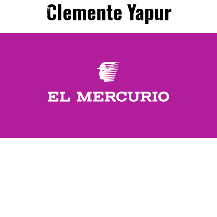
Clemente Yapur