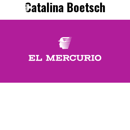
Catalina Boetsch