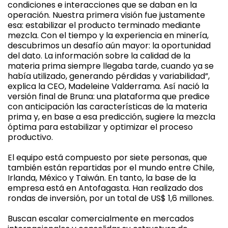
condiciones e interacciones que se daban en la
operación. Nuestra primera visión fue justamente
esa: estabilizar el producto terminado mediante
mezcla. Con el tiempo y la experiencia en minería,
descubrimos un desafío aún mayor: la oportunidad
del dato. La información sobre la calidad de la
materia prima siempre llegaba tarde, cuando ya se
había utilizado, generando pérdidas y variabilidad”,
explica la CEO, Madeleine Valderrama. Así nació la
versión final de Bruna: una plataforma que predice
con anticipación las características de la materia
prima y, en base a esa predicción, sugiere la mezcla
óptima para estabilizar y optimizar el proceso
productivo.
El equipo está compuesto por siete personas, que
también están repartidas por el mundo entre Chile,
Irlanda, México y Taiwán. En tanto, la base de la
empresa está en Antofagasta. Han realizado dos
rondas de inversión, por un total de US$ 1,6 millones.
Buscan escalar comercialmente en mercados