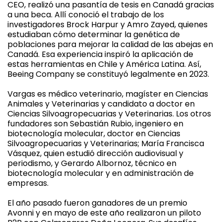
CEO, realizó una pasantía de tesis en Canadá gracias
a una beca. Allí conoció el trabajo de los
investigadores Brock Harpur y Amro Zayed, quienes
estudiaban cómo determinar la genética de
poblaciones para mejorar la calidad de las abejas en
Canadá. Esa experiencia inspiró la aplicación de
estas herramientas en Chile y América Latina. Así,
Beeing Company se constituyó legalmente en 2023.
Vargas es médico veterinario, magíster en Ciencias
Animales y Veterinarias y candidato a doctor en
Ciencias Silvoagropecuarias y Veterinarias. Los otros
fundadores son Sebastián Rubio, ingeniero en
biotecnología molecular, doctor en Ciencias
Silvoagropecuarias y Veterinarias; María Francisca
Vásquez, quien estudió dirección audiovisual y
periodismo, y Gerardo Albornoz, técnico en
biotecnología molecular y en administración de
empresas.
El año pasado fueron ganadores de un premio
Avonni y en mayo de este año realizaron un piloto