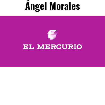
Ángel Morales