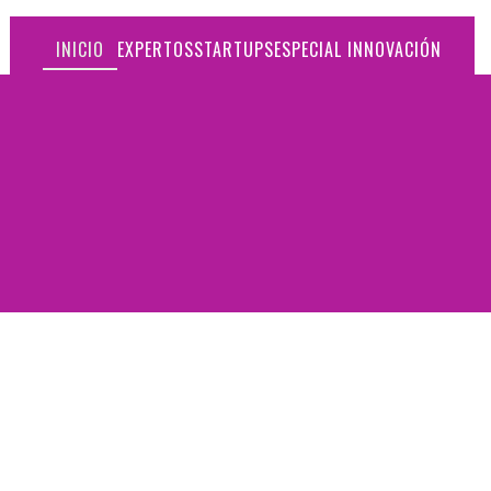
INICIO
EXPERTOS
STARTUPS
ESPECIAL INNOVACIÓN