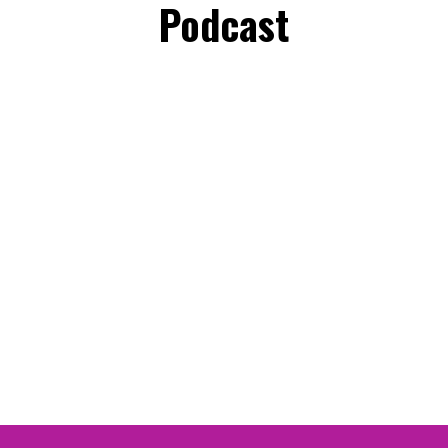
Podcast