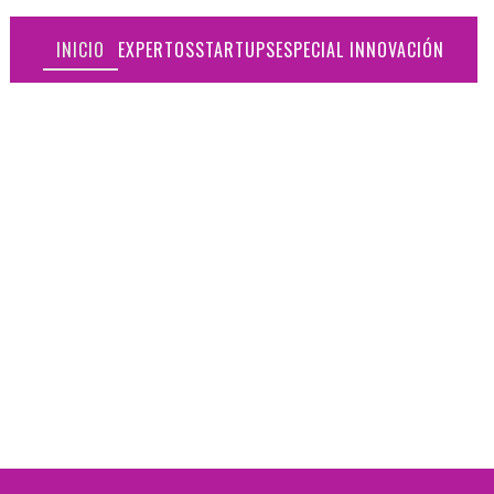
INICIO
EXPERTOS
STARTUPS
ESPECIAL INNOVACIÓN